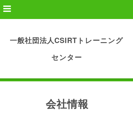
一般社団法人CSIRTトレーニング
センター
会社情報