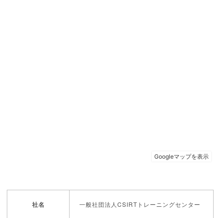
社名
一般社団法人CSIRTトレーニングセンター